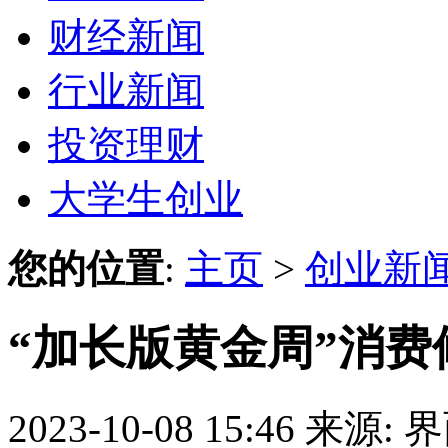
财经新闻
行业新闻
投资理财
大学生创业
您的位置
:
主页
>
创业新
“加长版黄金周”消
2023-10-08 15:46
来源: 