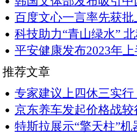
韩国文体部发布吸引中
百度文心一言率先获批
科技助力“青山绿水” 
平安健康发布2023年上
推荐文章
专家建议上四休三实行
京东养车发起价格战较
特斯拉展示“擎天柱”