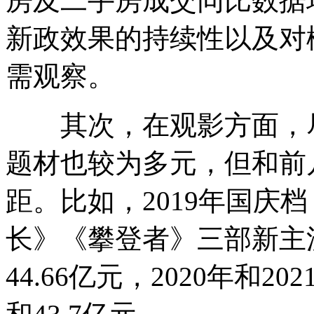
房及二手房成交同比数据
新政效果的持续性以及对
需观察。
其次，在观影方面，尽
题材也较为多元，但和前
距。比如，2019年国庆
长》《攀登者》三部新主
44.66亿元，2020年和2