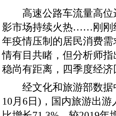
高速公路车流量高位运
影市场持续火热……刚刚
年疫情压制的居民消费需
情有目共睹，但分析师指
稳尚有距离，四季度经济
经文化和旅游部数据中心
10月6日)，国内旅游出游
比增长71.3%，较2019