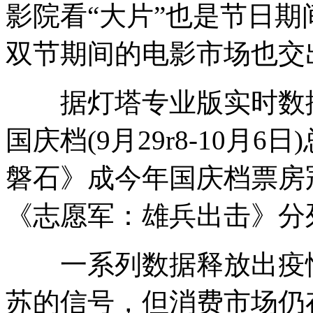
影院看“大片”也是节日
双节期间的电影市场也交
据灯塔专业版实时数据，截
国庆档(9月29r8-10月6
磐石》成今年国庆档票房
《志愿军：雄兵出击》分
一系列数据释放出疫情
苏的信号，但消费市场仍