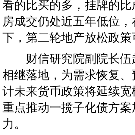
看的比买的多，挂牌的比
房成交仍处近五年低位，
下，第二轮地产放松政策
财信研究院副院长伍超
相继落地，为需求恢复、
计未来货币政策将延续宽
重点推动一揽子化债方案
力。