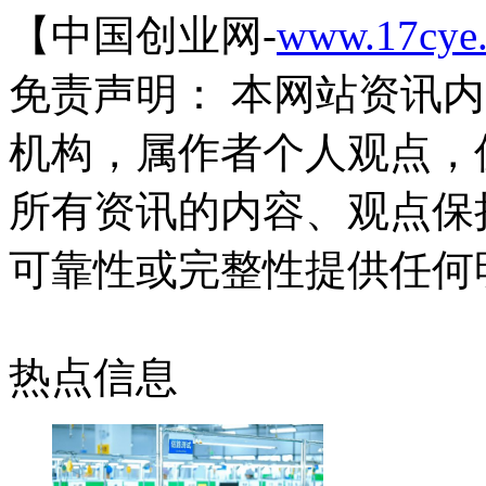
【中国创业网-
www.17cye
免责声明： 本网站资讯
机构，属作者个人观点，
所有资讯的内容、观点保
可靠性或完整性提供任何
热点信息