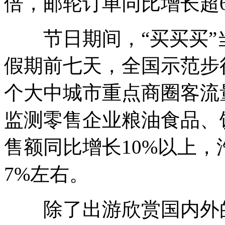
倍，邮轮订单同比增长超
节日期间，“买买买”
假期前七天，全国示范步行
个大中城市重点商圈客流量
监测零售企业粮油食品、
售额同比增长10%以上
7%左右。
除了出游欣赏国内外的