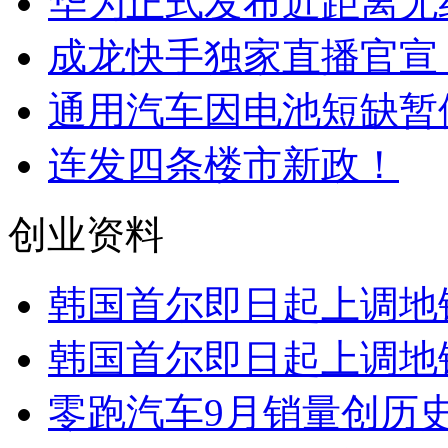
华为正式发布近距离无
成龙快手独家直播官宣，
通用汽车因电池短缺暂
连发四条楼市新政！
创业资料
韩国首尔即日起上调地
韩国首尔即日起上调地
零跑汽车9月销量创历