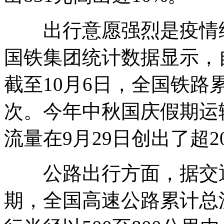
出行意愿强烈是疫情结
国铁集团统计数据显示，
截至10月6日，全国铁路
次。今年中秋国庆假期运
流量在9月29日创出了超2
公路出行方面，据交通
期，全国高速公路累计总流