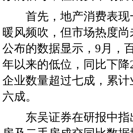
首先，地产消费表现一
暖风频吹，但市场热度尚
公布的数据显示，9月，
年以来的低位，同比下降2
企业数量超过七成，累计
六成。
东吴证券在研报中指出