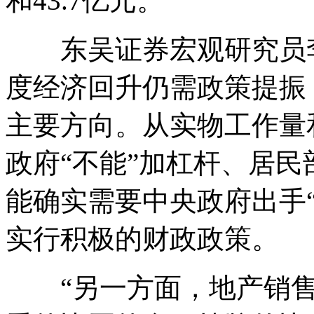
和43.7亿元。
东吴证券宏观研究员李
度经济回升仍需政策提振
主要方向。从实物工作量
政府“不能”加杠杆、居
能确实需要中央政府出手
实行积极的财政政策。
“另一方面，地产销售