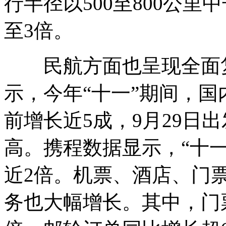
行半径以500至800公里
至3倍。
民航方面也呈现全面复
示，今年“十一”期间，
前增长近5成，9月29日
高。携程数据显示，“十
近2倍。机票、酒店、门
务也大幅增长。其中，门