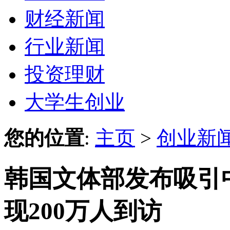
财经新闻
行业新闻
投资理财
大学生创业
您的位置
:
主页
>
创业新
韩国文体部发布吸引
现200万人到访