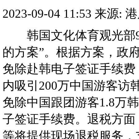
2023-09-04 11:53
来源: 
韩国文化体育观光部9月
的方案”。根据方案，政
免除赴韩电子签证手续费
内吸引200万中国游客
免除中国跟团游客1.8万韩
子签证手续费。退税方面
等将提供现场退税服务，