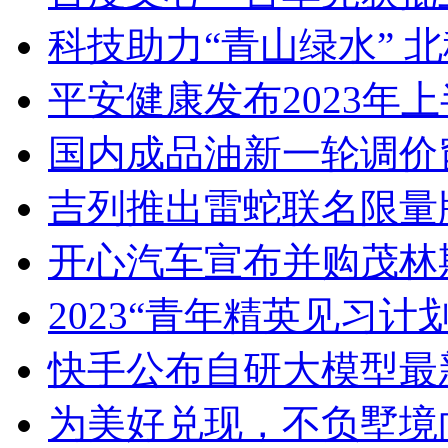
科技助力“青山绿水” 
平安健康发布2023年上
国内成品油新一轮调价
吉列推出雷蛇联名限量
开心汽车宣布并购茂林
2023“青年精英见习
快手公布自研大模型最新
为美好兑现，不负墅境