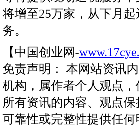
将增至25万家，从下月
务。
【中国创业网-
www.17cye
免责声明： 本网站资讯
机构，属作者个人观点，
所有资讯的内容、观点保
可靠性或完整性提供任何