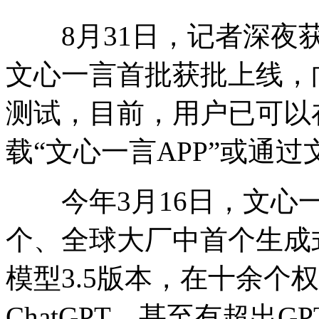
8月31日，记者深夜获悉，百度(
文心一言首批获批上线，
测试，目前，用户已可以在A
载“文心一言APP”或通
今年3月16日，文心一
个、全球大厂中首个生成
模型3.5版本，在十余个
ChatGPT，甚至有超出GP