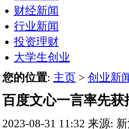
财经新闻
行业新闻
投资理财
大学生创业
您的位置
:
主页
>
创业新
百度文心一言率先获
2023-08-31 11:32
来源: 