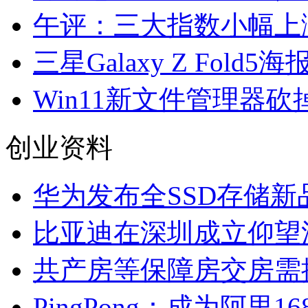
午评：三大指数小幅上涨
三星Galaxy Z Fo
Win11新文件管理器
创业资料
华为发布全SSD存储新品
比亚迪在深圳成立仰望
共产房等保障房交房需
PingPong：成为阿