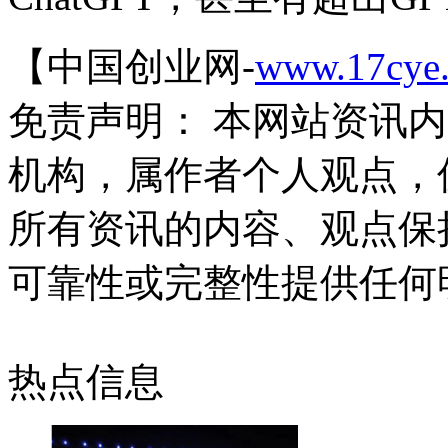
【中国创业网-
www.17cye
免责声明： 本网站资讯
机构，属作者个人观点，
所有资讯的内容、观点保
可靠性或完整性提供任何
热点信息