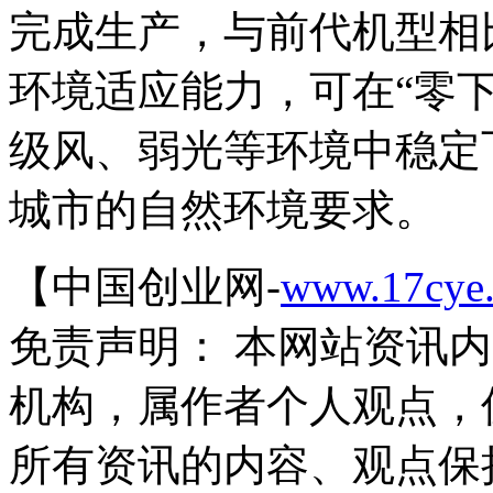
完成生产，与前代机型相
环境适应能力，可在“零下
级风、弱光等环境中稳定
城市的自然环境要求。
【中国创业网-
www.17cye
免责声明： 本网站资讯
机构，属作者个人观点，
所有资讯的内容、观点保