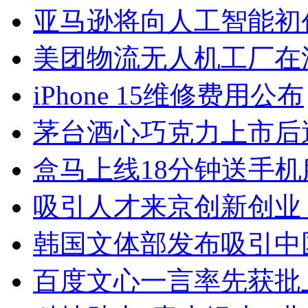
亚马逊将向人工智能初创公
美团物流无人机工厂在
iPhone 15维修费用公布
茅台酒心巧克力上市后
盒马上线18分钟送手机
吸引人才来京创新创业
韩国文体部发布吸引中
百度文心一言率先获批