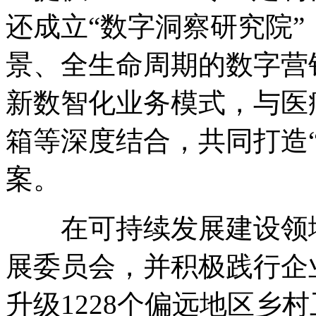
还成立“数字洞察研究院
景、全生命周期的数字营
新数智化业务模式，与医
箱等深度结合，共同打造“
案。
在可持续发展建设领域
展委员会，并积极践行企
升级1228个偏远地区乡村