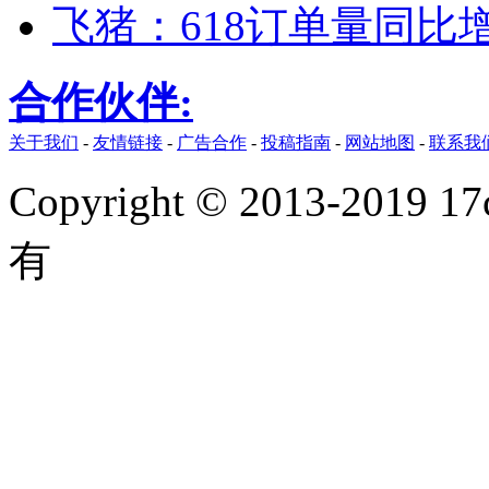
飞猪：618订单量同比
合作伙伴:
关于我们
-
友情链接
-
广告合作
-
投稿指南
-
网站地图
-
联系我
Copyright © 2013-2019 17
有