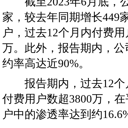
截至2023年6月底，公
家，较去年同期增长449
户，过去12个月内付费用
万。此外，报告期内，公
约率高达近90%。
报告期内，过去12个
付费用户数超3800万，在
户中的渗透率达到约16.6