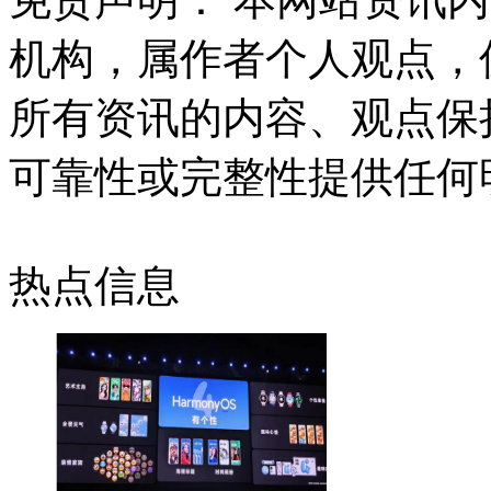
机构，属作者个人观点，
所有资讯的内容、观点保
可靠性或完整性提供任何
热点信息