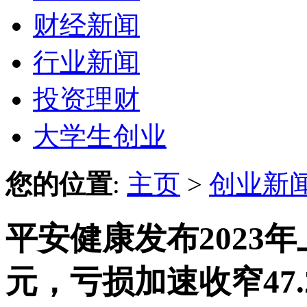
财经新闻
行业新闻
投资理财
大学生创业
您的位置
:
主页
>
创业新
平安健康发布2023年
元，亏损加速收窄47.