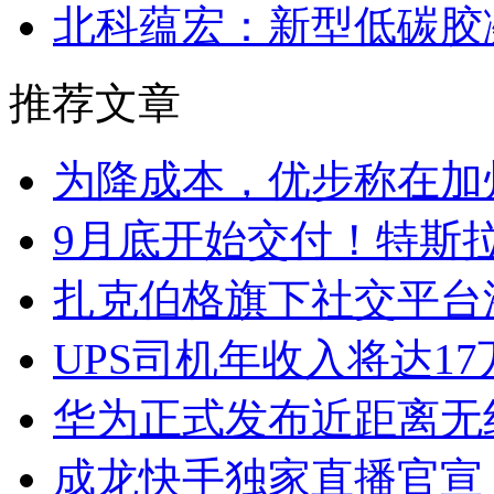
北科蕴宏：新型低碳胶
推荐文章
为降成本，优步称在加
9月底开始交付！特斯拉新
扎克伯格旗下社交平台
UPS司机年收入将达1
华为正式发布近距离无
成龙快手独家直播官宣，