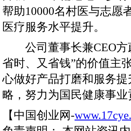
帮助10000名村医与志
医疗服务水平提升。
公司董事长兼CEO方蔚
省时、又省钱”的价值主
心做好产品打磨和服务提
略，努力为国民健康事业
【中国创业网-
www.17cye
免责声明： 本网站资讯