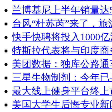
兰博基尼上半年销量达5
台风“杜苏芮”来了，
快手快聘将投入1000
特斯拉代表将与印度商
美团数据：独库公路通车
三星生物制剂：今年已与
最大线上健身平台终上市
美国大学生后悔专业新