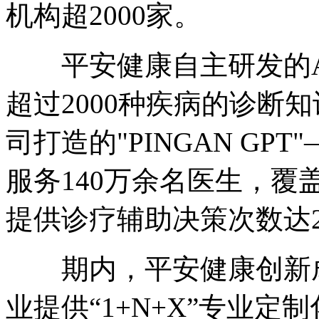
机构超2000家。
平安健康自主研发的A
超过2000种疾病的诊断
司打造的"PINGAN GPT
服务140万余名医生，覆
提供诊疗辅助决策次数达2
期内，平安健康创新成
业提供“1+N+X”专业