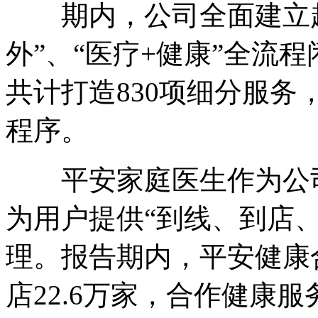
期内，公司全面建立起“
外”、“医疗+健康”全流
共计打造830项细分服务
程序。
平安家庭医生作为公司
为用户提供“到线、到店
理。报告期内，平安健康合
店22.6万家，合作健康服