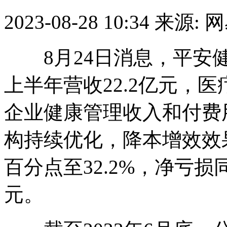
2023-08-28 10:34
来源: 
8月24日消息，平安健
上半年营收22.2亿元，医
企业健康管理收入和付费
构持续优化，降本增效效果
百分点至32.2%，净亏损同
元。