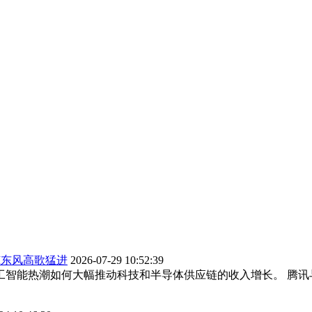
I东风高歌猛进
2026-07-29 10:52:39
了人工智能热潮如何大幅推动科技和半导体供应链的收入增长。 