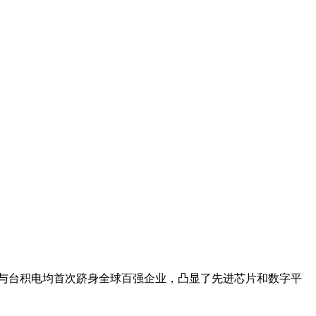
腾讯与台积电均首次跻身全球百强企业，凸显了先进芯片和数字平