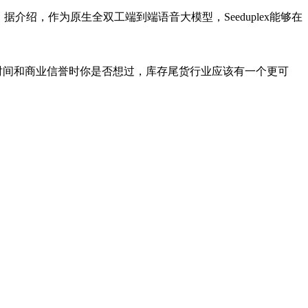
据介绍，作为原生全双工端到端语音大模型，Seeduplex能够在
时间和商业信誉时你是否想过，库存尾货行业应该有一个更可