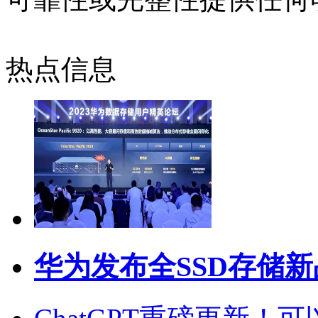
热点信息
华为发布全SSD存储