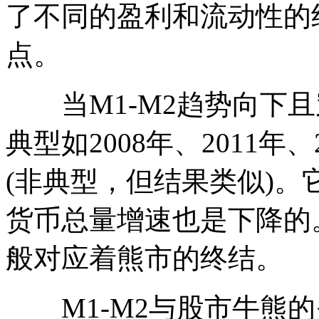
了不同的盈利和流动性的
点。
当M1-M2趋势向下且
典型如2008年、2011年、
(非典型，但结果类似)
货币总量增速也是下降的
般对应着熊市的终结。
M1-M2与股市牛熊的