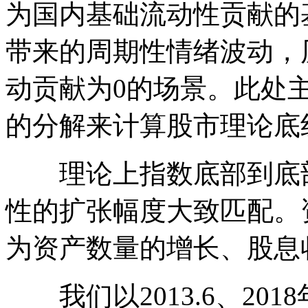
为国内基础流动性贡献的
带来的周期性情绪波动，
动贡献为0的场景。此处
的分解来计算股市理论底
理论上指数底部到底部
性的扩张幅度大致匹配。
为资产数量的增长、股息
我们以2013.6、20