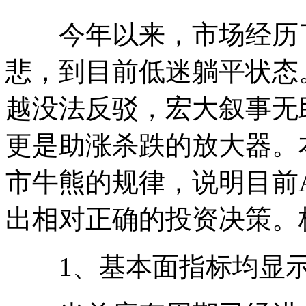
今年以来，市场经历了
悲，到目前低迷躺平状态
越没法反驳，宏大叙事无
更是助涨杀跌的放大器。
市牛熊的规律，说明目前
出相对正确的投资决策。
1、基本面指标均显示