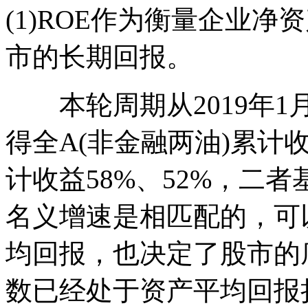
(1)ROE作为衡量企业
市的长期回报。
本轮周期从2019年1
得全A(非金融两油)累计收
计收益58%、52%，二者
名义增速是相匹配的，可
均回报，也决定了股市的
数已经处于资产平均回报