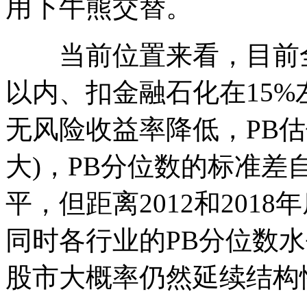
用下牛熊交替。
当前位置来看，目前全A
以内、扣金融石化在15%
无风险收益率降低，PB
大)，PB分位数的标准差
平，但距离2012和201
同时各行业的PB分位数
股市大概率仍然延续结构