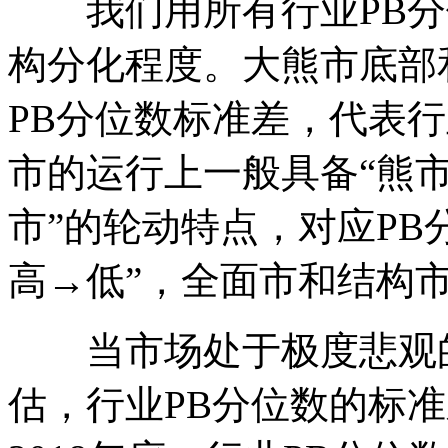
我们用所有行业PB分
构分化程度。大熊市底部
PB分位数标准差，代表
市的运行上一般具备“熊
市”的轮动特点，对应PB
高→低”，全面市和结构
当市场处于极度悲观的
估，行业PB分位数的标准