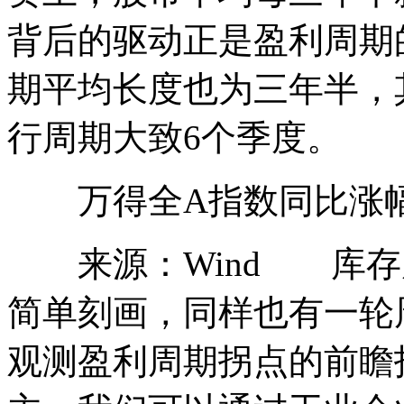
背后的驱动正是盈利周期
期平均长度也为三年半，
行周期大致6个季度。
万得全A指数同比涨幅
来源：Wind 库存
简单刻画，同样也有一轮
观测盈利周期拐点的前瞻