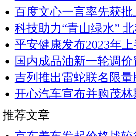
百度文心一言率先获批
科技助力“青山绿水” 
平安健康发布2023年上
国内成品油新一轮调价
吉列推出雷蛇联名限量
开心汽车宣布并购茂林
推荐文章