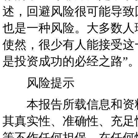
述，回避风险很可能导致
也是一种风险。大多数人
使然，很少有人能接受这
是投资成功的必经之路”
风险提示
本报告所载信息和资料
其真实性、准确性、充足
等不作任何担保。在任何