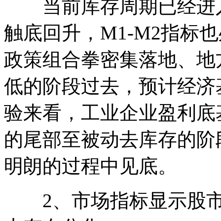
当前库存周期已经进入被
触底回升，M1-M2指标
政策组合拳密集落地、地
低的阶段过去，预计经济
验来看，工业企业盈利底
的尾部至被动去库存的阶
明朗的过程中见底。
2、市场指标显示股市