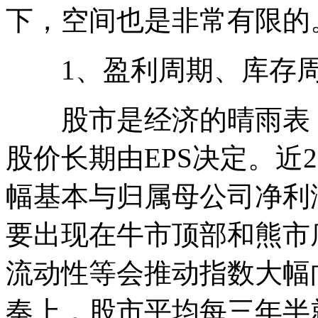
下，空间也是非常有限的
1、盈利周期、库存周
股市是经济的晴雨表，P=
股价长期由EPS决定。近
幅基本与归属母公司净利
要出现在牛市顶部和熊市
流动性等会推动指数大幅
奏上，股市平均每三年半