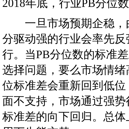
2018年底，行业PB分位
一旦市场预期企稳，由
分驱动强的行业会率先反
行。当PB分位数的标准
选择问题，要么市场情绪
位标准差会重新回到低位
面不支持，市场通过强势
标准差的向下回归。总体