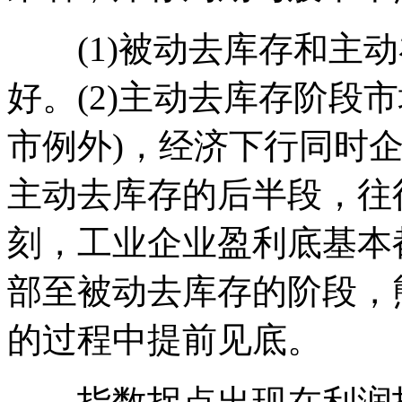
(1)被动去库存和主动
好。(2)主动去库存阶段市
市例外)，经济下行同时
主动去库存的后半段，往
刻，工业企业盈利底基本
部至被动去库存的阶段，
的过程中提前见底。