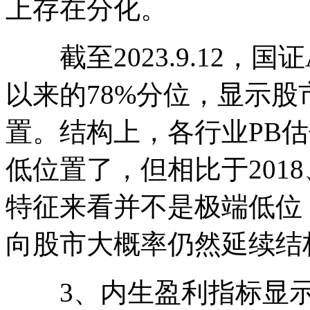
上存在分化。
截至2023.9.12，国证
以来的78%分位，显示
置。结构上，各行业PB
低位置了，但相比于2018
特征来看并不是极端低位
向股市大概率仍然延续结
3、内生盈利指标显示