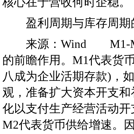
核心在于营收何时企稳。
盈利周期与库存周期
来源：Wind M1-
的前瞻作用。M1代表货
八成为企业活期存款)，
观，准备扩大资本开支和
化以支付生产经营活动开
M2代表货币供给增速。因