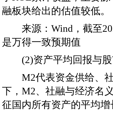
融板块给出的估值较低。
来源：Wind，截至2023
是万得一致预期值
(2)资产平均回报与股
M2代表资金供给、社
下，M2、社融与经济名
征国内所有资产的平均增