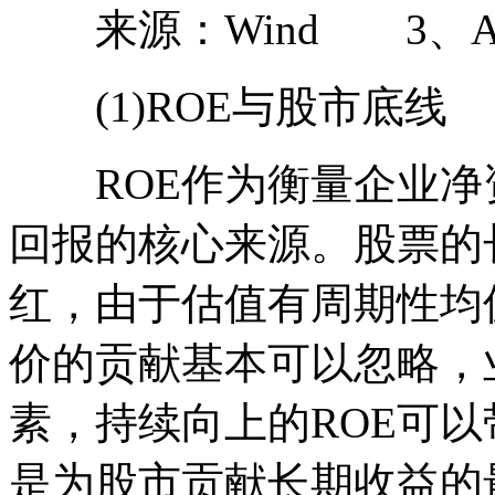
来源：Wind 3、A
(1)ROE与股市底线
ROE作为衡量企业净
回报的核心来源。股票的长
红，由于估值有周期性均
价的贡献基本可以忽略，
素，持续向上的ROE可以
是为股市贡献长期收益的最