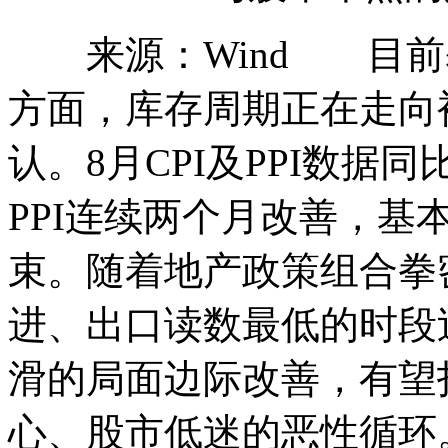
来源：Wind 目前
方面，库存周期正在走向
认。8月CPI及PPI数
PPI连续两个月改善，基
束。随着地产政策组合拳
进、出口读数最低的时段
滑的局面边际改善，有望
心、股市低迷的恶性循环。