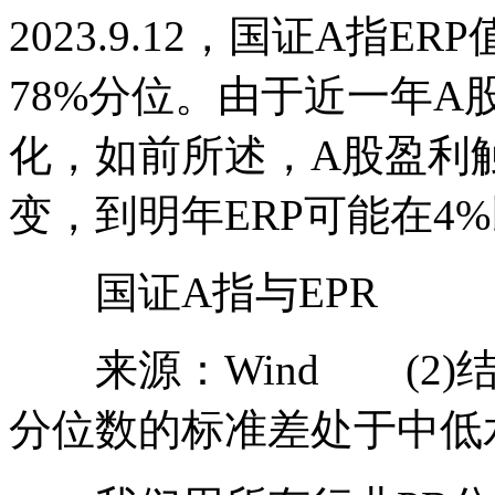
2023.9.12，国证A指E
78%分位。由于近一年
化，如前所述，A股盈利
变，到明年ERP可能在4
国证A指与EPR
来源：Wind (2)
分位数的标准差处于中低