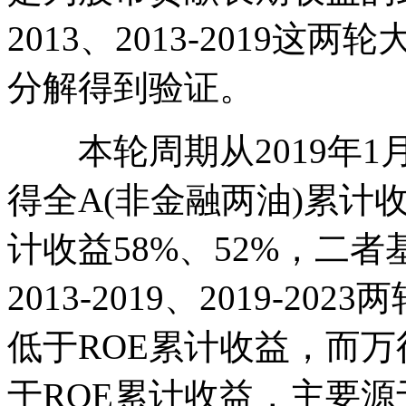
2013、2013-2019
分解得到验证。
本轮周期从2019年1
得全A(非金融两油)累计收
计收益58%、52%，二
2013-2019、2019-
低于ROE累计收益，而万
于ROE累计收益，主要源