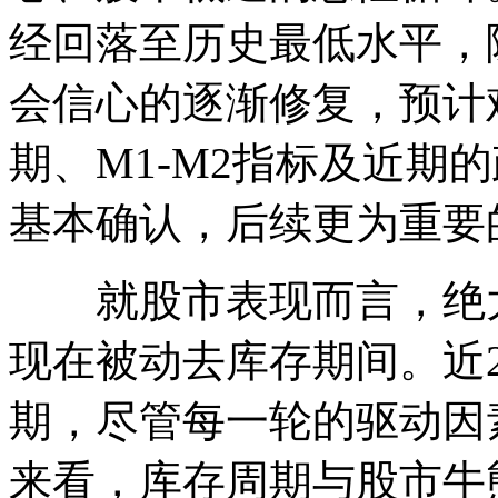
经回落至历史最低水平，
会信心的逐渐修复，预计
期、M1-M2指标及近期
基本确认，后续更为重要
就股市表现而言，绝大
现在被动去库存期间。近
期，尽管每一轮的驱动因
来看，库存周期与股市牛