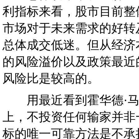
利指标来看，股市目前整
市场对于未来需求的好转
总体成交低迷。但从经济
的风险溢价以及政策最近
风险比是较高的。
用最近看到霍华德·马
上，不投资任何输家并非
标的唯一可靠方法是不承