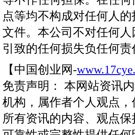
点等均不构成对任何人的
文件。本公司不对任何人
引致的任何损失负任何责
【中国创业网-
www.17cye
免责声明： 本网站资讯
机构，属作者个人观点，
所有资讯的内容、观点保
可靠性或完整性提供任何