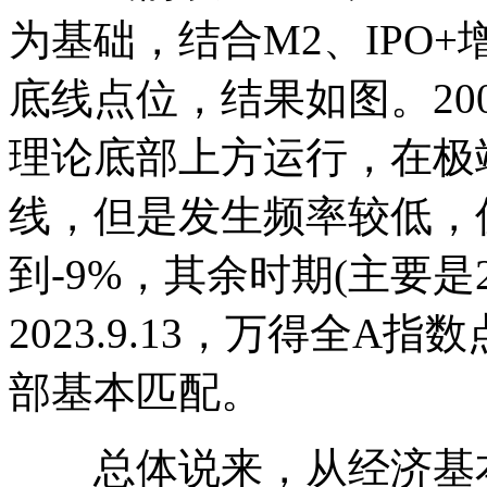
为基础，结合M2、IPO
底线点位，结果如图。20
理论底部上方运行，在极
线，但是发生频率较低，仅
到-9%，其余时期(主要是2
2023.9.13，万得全
部基本匹配。
总体说来，从经济基本