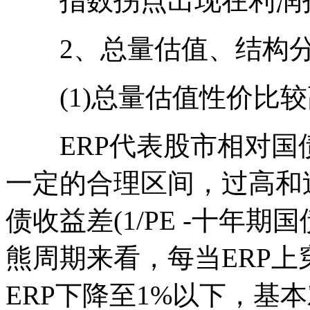
指数拐点出现在利润
2、总量估值、结构分
(1)总量估值性价比较
ERP代表股市相对国
一定的合理区间，过高和
债收益差(1/PE -十年
熊周期来看，每当ERP上
ERP下降至1%以下，基