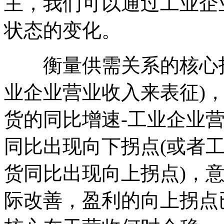
主，我们可以通过工业企
状态的变化。
衡量供需关系的核心指标
业企业营业收入来表征)
货的同比增速-工业企业
同比出现向下拐点(或者
货同比出现向上拐点)，
际改善，盈利的向上拐点