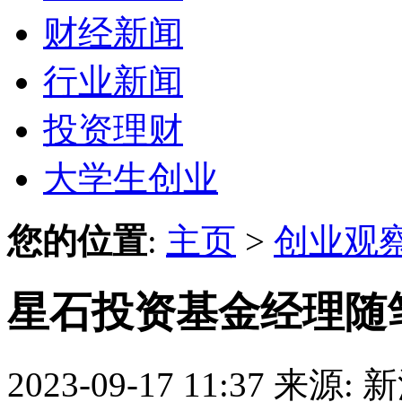
财经新闻
行业新闻
投资理财
大学生创业
您的位置
:
主页
>
创业观
星石投资基金经理随
2023-09-17 11:37
来源: 