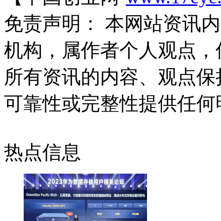
免责声明： 本网站资讯
机构，属作者个人观点，
所有资讯的内容、观点保
可靠性或完整性提供任何
热点信息