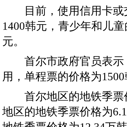
目前，使用信用卡或交
1400韩元，青少年和儿童
元。
首尔市政府官员表示：
用，单程票的价格为150
首尔地区的地铁季票价
地区的地铁季票价格为6.
地铁季票价格为12.34万