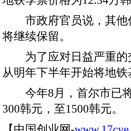
市政府官员说，其他优
将继续保留。
为了应对日益严重的交
从明年下半年开始将地铁基
今年8月，首尔市已将
300韩元，至1500韩元。
【中国创业网-
www.17cye