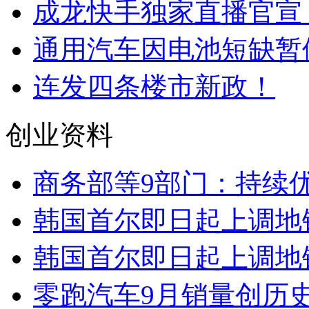
成龙快手独家直播官宣，
通用汽车因电池短缺暂
连发四条楼市新政！
创业资料
商务部等9部门：持续
韩国首尔即日起上调地
韩国首尔即日起上调地
零跑汽车9月销量创历