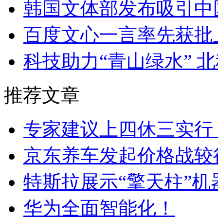
韩国文体部发布吸引中
百度文心一言率先获批
科技助力“青山绿水” 
推荐文章
专家建议上四休三实行
京东养车发起价格战较
特斯拉展示“擎天柱”
华为全面智能化！