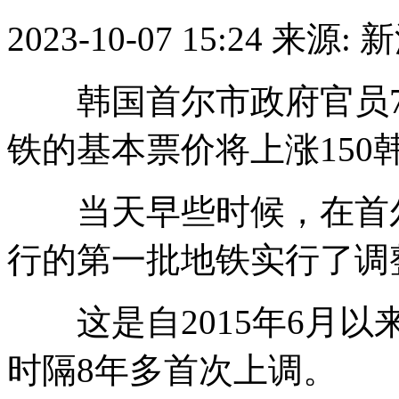
2023-10-07 15:24
来源: 
韩国首尔市政府官员7
铁的基本票价将上涨150韩
当天早些时候，在首尔
行的第一批地铁实行了调
这是自2015年6月以
时隔8年多首次上调。