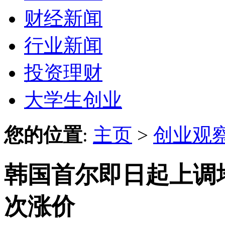
财经新闻
行业新闻
投资理财
大学生创业
您的位置
:
主页
>
创业观
韩国首尔即日起上调
次涨价