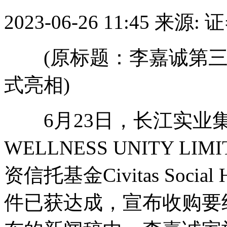
2023-06-26 11:45
来源: 
(原标题：李嘉诚第三代
式亮相)
6月23日，长江实业
WELLNESS UNITY 
资信托基金Civitas Socia
件已获达成，宣布收购要