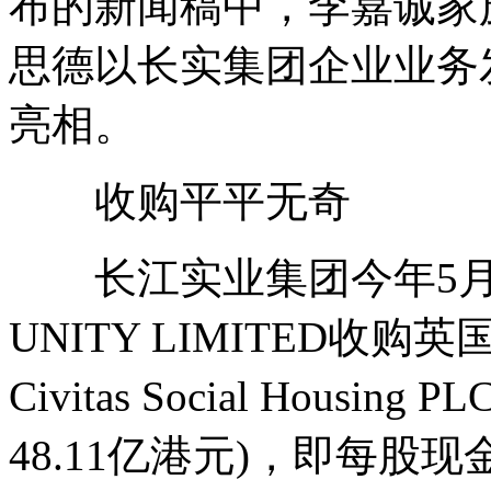
布的新闻稿中，李嘉诚家
思德以长实集团企业业务
亮相。
收购平平无奇
长江实业集团今年5月透
UNITY LIMITED
Civitas Social Hous
48.11亿港元)，即每股现