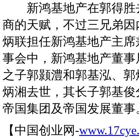
新鸿基地产在郭得胜去
商的天赋，不过三兄弟因
炳联担任新鸿基地产主席
事会中，新鸿基地产董事
之子郭颢澧和郭基泓、郭炳
炳湘去世，其长子郭基俊分
帝国集团及帝国发展董事
【中国创业网-
www.17cye