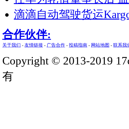
滴滴自动驾驶货运Karg
合作伙伴:
关于我们
-
友情链接
-
广告合作
-
投稿指南
-
网站地图
-
联系我
Copyright © 2013-2019 17
有