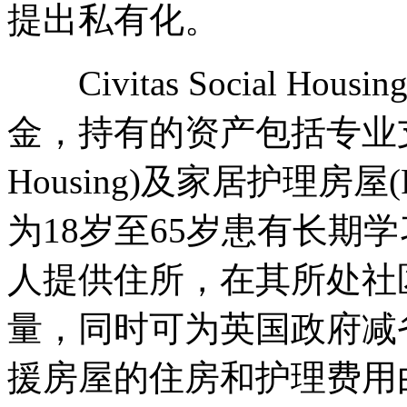
提出私有化。
Civitas Social Ho
金，持有的资产包括专业支援房屋(S
Housing)及家居护理房屋(Res
为18岁至65岁患有长期
人提供住所，在其所处社
量，同时可为英国政府减
援房屋的住房和护理费用由