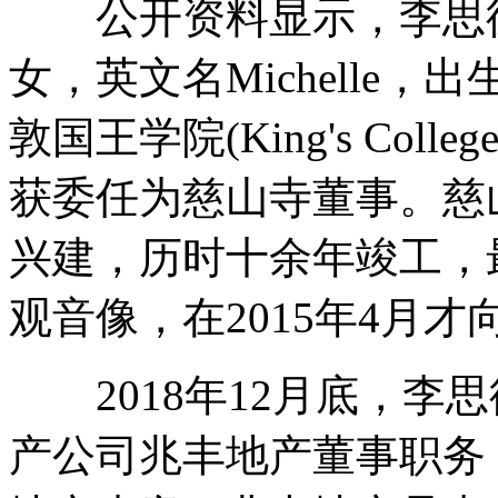
公开资料显示，李思德
女，英文名Michelle，出
敦国王学院(King's Colle
获委任为慈山寺董事。慈山
兴建，历时十余年竣工，
观音像，在2015年4月
2018年12月底，李
产公司兆丰地产董事职务