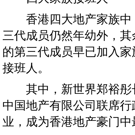
香港四大地产家族中，
三代成员仍然年幼外，其
的第三代成员早已加入家
接班人。
其中，新世界郑裕彤长孙
中国地产有限公司联席行
业，成为香港地产豪门中