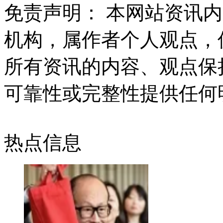
免责声明： 本网站资讯
机构，属作者个人观点，
所有资讯的内容、观点保
可靠性或完整性提供任何
热点信息