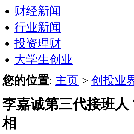
财经新闻
行业新闻
投资理财
大学生创业
您的位置
:
主页
>
创投业
李嘉诚第三代接班人
相