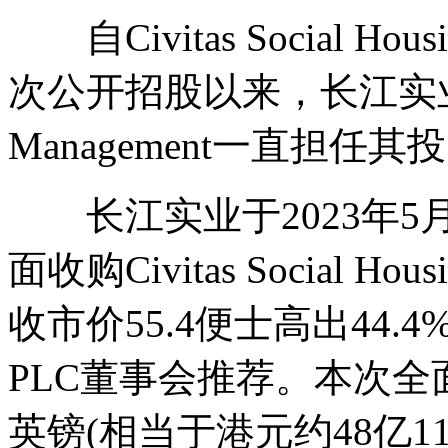
自Civitas Social H
次公开招股以来，长江实业的联属公
Management一直担任
长江实业于2023年5月
面收购Civitas Social H
收市价55.4便士高出44.4%，并获
PLC董事会推荐。本次全
英镑(相当于港元约48亿11