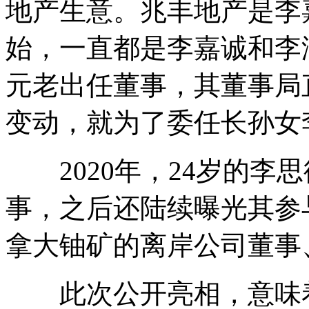
地产生意。兆丰地产是李嘉
始，一直都是李嘉诚和李
元老出任董事，其董事局直
变动，就为了委任长孙女
2020年，24岁的李
事，之后还陆续曝光其参
拿大铀矿的离岸公司董事、Ex
此次公开亮相，意味着