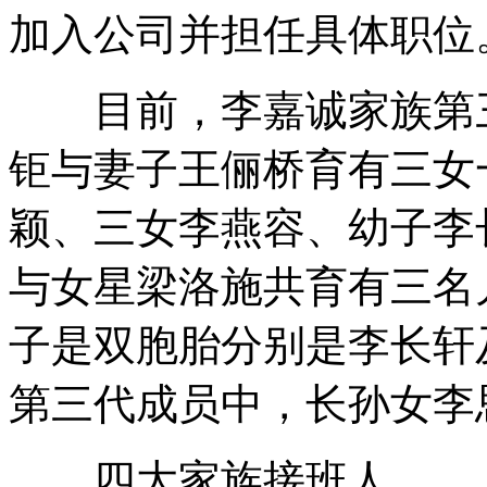
加入公司并担任具体职位
目前，李嘉诚家族第三
钜与妻子王俪桥育有三女
颖、三女李燕容、幼子李
与女星梁洛施共育有三名
子是双胞胎分别是李长轩
第三代成员中，长孙女李
四大家族接班人