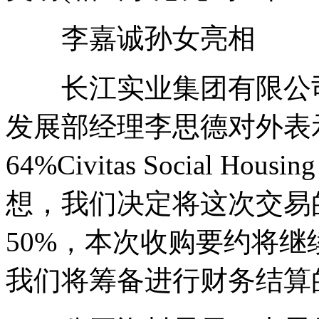
李嘉诚孙女亮相
长江实业集团有限公司
发展部经理李思德对外表
64%Civitas Social 
想，我们决定将这次交易
50%，本次收购要约将
我们将筹备进行财务结算