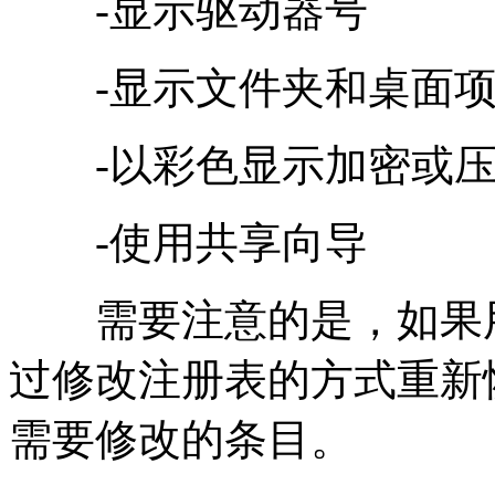
-显示驱动器号
-显示文件夹和桌面项
-以彩色显示加密或压缩
-使用共享向导
需要注意的是，如果用
过修改注册表的方式重新
需要修改的条目。