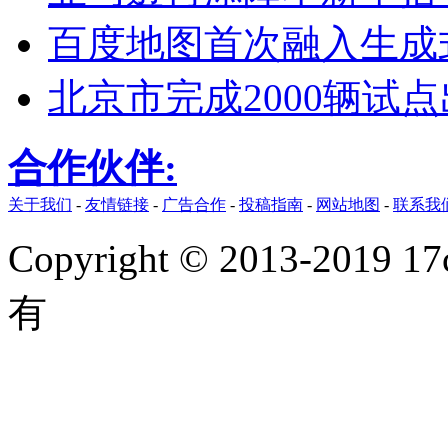
百度地图首次融入生成式
北京市完成2000辆试
合作伙伴:
关于我们
-
友情链接
-
广告合作
-
投稿指南
-
网站地图
-
联系我
Copyright © 2013-2019 17
有