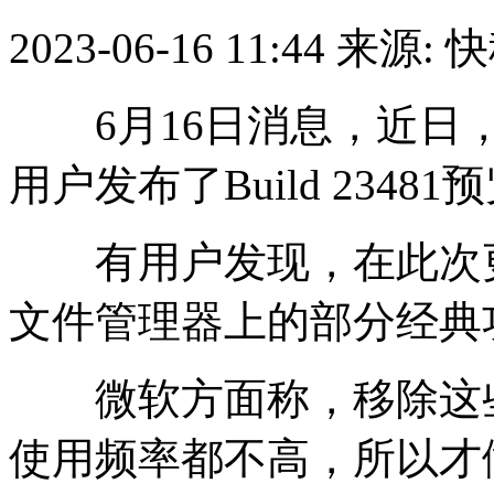
2023-06-16 11:44
来源: 
6月16日消息，近日，微软
用户发布了Build 2348
有用户发现，在此次更新
文件管理器上的部分经典
微软方面称，移除这些
使用频率都不高，所以才