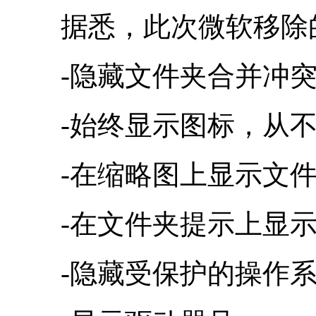
据悉，此次微软移除
-隐藏文件夹合并冲
-始终显示图标，从不
-在缩略图上显示文件
-在文件夹提示上显示
-隐藏受保护的操作系