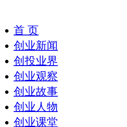
首 页
创业新闻
创投业界
创业观察
创业故事
创业人物
创业课堂