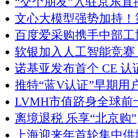
“交个朋友”入驻京东直
文心大模型强势加持！
百度爱采购携手中部工
软银加入人工智能竞赛
诺基亚发布首个 CE 认
推特“蓝V认证”早期
LVMH市值跻身全球前
离境退税 乐享“北京购”
上海迎来年首轮集中供地