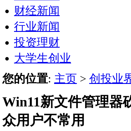
财经新闻
行业新闻
投资理财
大学生创业
您的位置
:
主页
>
创投业
Win11新文件管理
众用户不常用