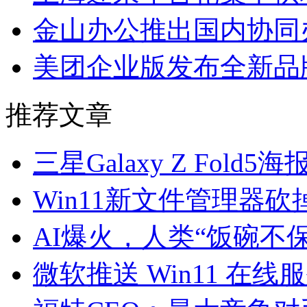
金山办公推出国内协同办
美团企业版发布全新品
推荐文章
三星Galaxy Z Fo
Win11新文件管理器
AI爆火，人类“饭碗不
微软推送 Win11 在