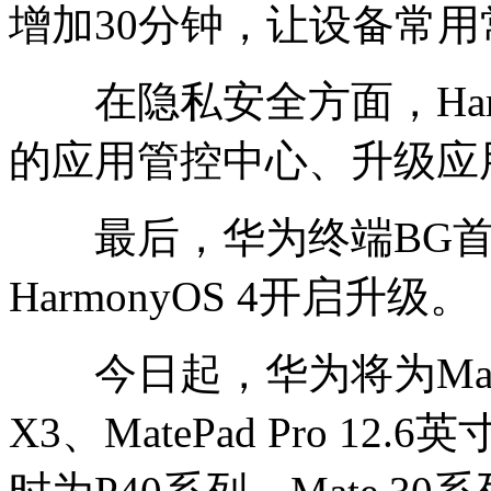
增加30分钟，让设备常用
在隐私安全方面，Harm
的应用管控中心、升级应
最后，华为终端BG首
HarmonyOS 4开启升级。
今日起，华为将为Mate 
X3、MatePad Pro 1