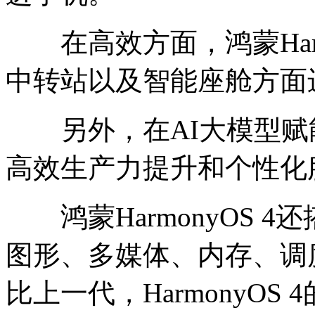
在高效方面，鸿蒙Harm
中转站以及智能座舱方面
另外，在AI大模型赋
高效生产力提升和个性化
鸿蒙HarmonyOS 
图形、多媒体、内存、调
比上一代，HarmonyOS