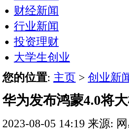
财经新闻
行业新闻
投资理财
大学生创业
您的位置
:
主页
>
创业新
华为发布鸿蒙4.0将
2023-08-05 14:19
来源: 