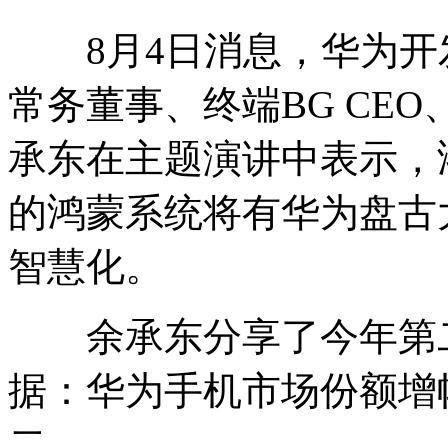
8月4日消息，华为开发
常务董事、终端BG CEO
承东在主题演讲中表示，
的鸿蒙系统将有华为盘古
智慧化。
余承东分享了今年第二
据：华为手机市场份额增幅
二。