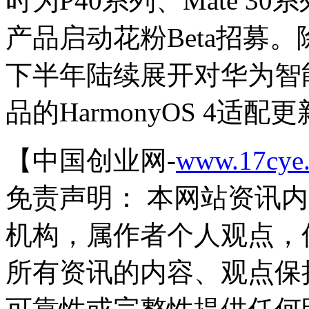
时为P40系列、Mate 30系列
产品启动花粉Beta招募。
下半年陆续展开对华为智
品的HarmonyOS 4适配
【中国创业网-
www.17cye
免责声明： 本网站资讯
机构，属作者个人观点，
所有资讯的内容、观点保