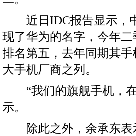
近日IDC报告显示，
现了华为的名字，今年二
排名第五，去年同期其手机
大手机厂商之列。
“我们的旗舰手机，在
示。
除此之外，余承东表示