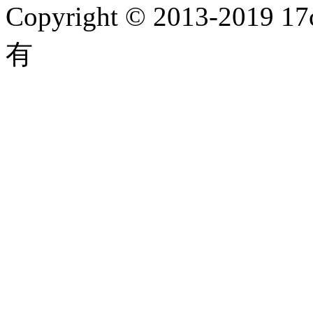
Copyright © 2013-2019 17
有