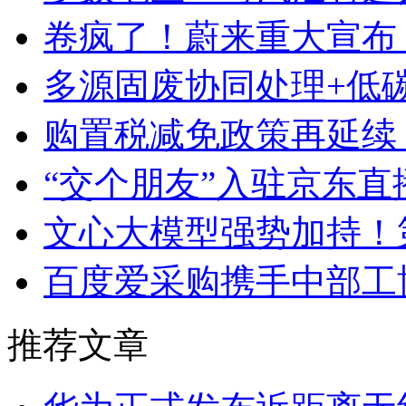
卷疯了！蔚来重大宣布
多源固废协同处理+低
购置税减免政策再延续
“交个朋友”入驻京东直
文心大模型强势加持！
百度爱采购携手中部工
推荐文章