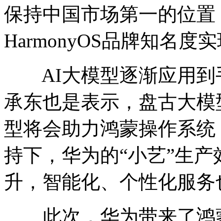
保持中国市场第一的位置
HarmonyOS品牌知名
AI大模型逐渐应用到
承东也是表示，盘古大模型
型将会助力鸿蒙操作系统
持下，华为的“小艺”生
升，智能化、个性化服务
此次，华为带来了鸿蒙Ha