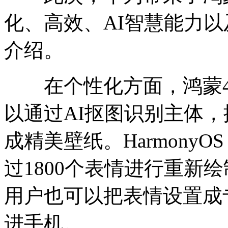
化、高效、AI智慧能力
介绍。
在个性化方面，鸿蒙4
以通过AI抠图识别主体
成精美壁纸。Harmony
过1800个表情进行重新
用户也可以把表情设置成
进手机。