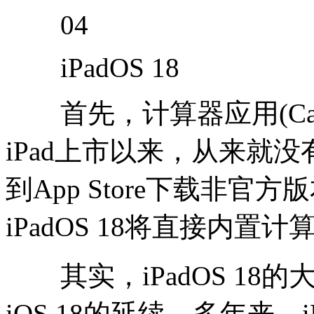
04
iPadOS 18
首先，计算器应用(Calcu
iPad上市以来，从来就
到App Store下载非
iPadOS 18将直接内
其实，iPadOS 18
iOS 18的延续。多年来，i