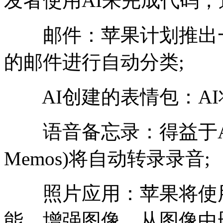
发者使用AI来完成代码，
邮件：苹果计划推出一项
的邮件进行自动分类;
AI创建的表情包：AI
语音备忘录：得益于AI，
Memos)将自动转录录音;
照片应用：苹果将使用
能，增强图像，从图像中