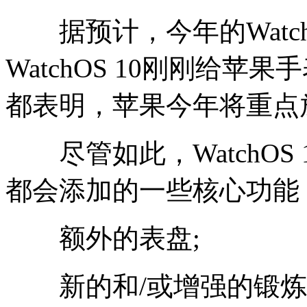
据预计，今年的Watc
WatchOS 10刚刚给
都表明，苹果今年将重点
尽管如此，WatchOS
都会添加的一些核心功能
额外的表盘;
新的和/或增强的锻炼