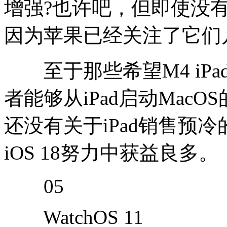
增强?也许吧，但即使没
因为苹果已经关注了它们
至于那些希望M4 iPad
者能够从iPad启动Mac
还没有关于iPad销售预
iOS 18努力中获益良多。
05
WatchOS 11