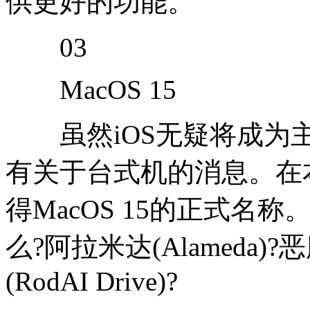
供更好的功能。
03
MacOS 15
虽然iOS无疑将成为主
有关于台式机的消息。在
得MacOS 15的正式名
么?阿拉米达(Alameda)?
(RodAI Drive)?