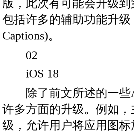
版，此次有可能会升级到第二
包括许多的辅助功能升级，
Captions)。
02
iOS 18
除了前文所述的一些AI功
许多方面的升级。例如，
级，允许用户将应用图标