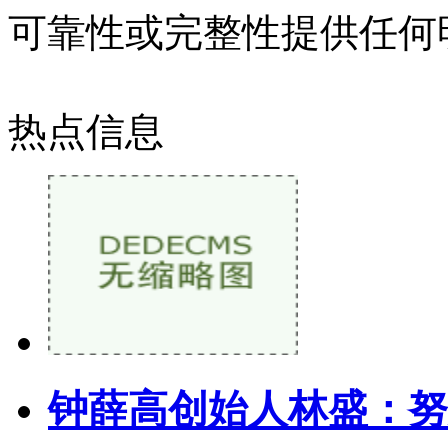
可靠性或完整性提供任何
热点信息
钟薛高创始人林盛：努