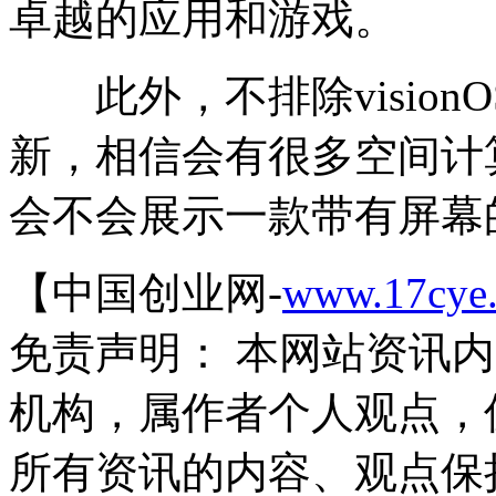
卓越的应用和游戏。
此外，不排除vision
新，相信会有很多空间计
会不会展示一款带有屏幕的H
【中国创业网-
www.17cye
免责声明： 本网站资讯
机构，属作者个人观点，
所有资讯的内容、观点保