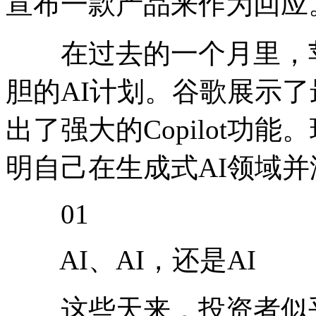
宣布一款产品来作为回应
在过去的一个月里，苹
胆的AI计划。谷歌展示了最
出了强大的Copilot功
明自己在生成式AI领域
01
AI、AI，还是AI
这些天来，投资者似乎