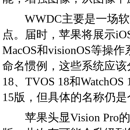
WWDC主要是一场软
点。届时，苹果将展示iOS 、
MacOS和visionOS
命名惯例，这些系统应该分别被
18、TVOS 18和Watch
15版，但具体的名称仍是
苹果头显Vision Pro