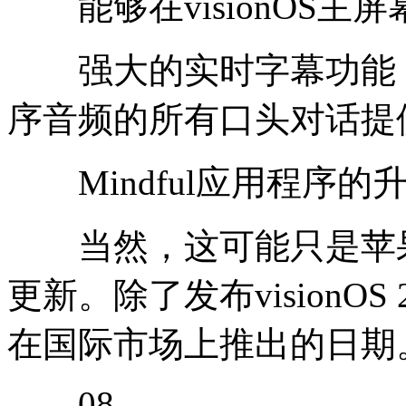
能够在visionOS主
强大的实时字幕功能，
序音频的所有口头对话提
Mindful应用程序的
当然，这可能只是苹果为v
更新。除了发布visionOS 
在国际市场上推出的日期
08