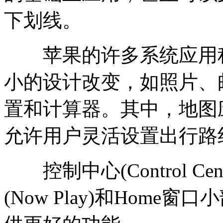
下划线。
苹果的许多系统应用程
小的设计改变，如照片、
置和计算器。其中，地图
允许用户灵活设置出行路
控制中心(Control C
(Now Play)和Hom