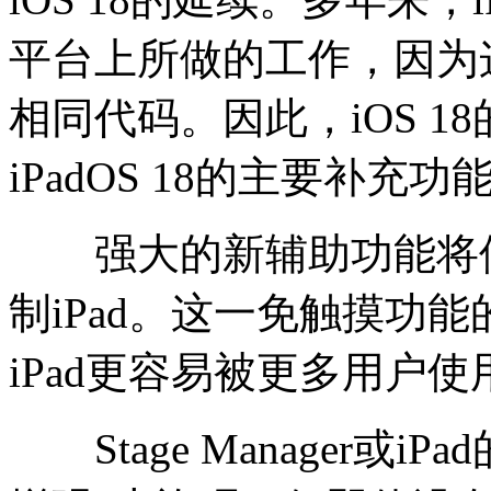
平台上所做的工作，因为
相同代码。因此，iOS 
iPadOS 18的主要补充功
强大的新辅助功能将使
制iPad。这一免触摸功能的灵
iPad更容易被更多用户使
Stage Manager或