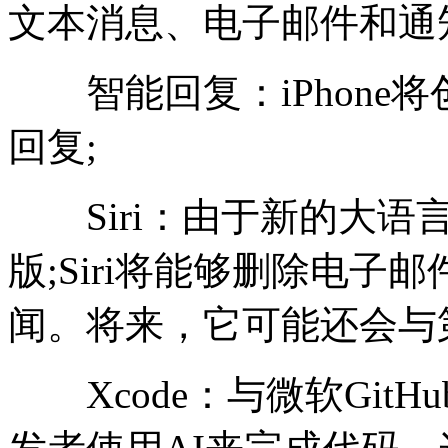
文本消息、电子邮件和通
智能回复：iPhone
回复;
Siri：由于新的大语
版;Siri将能够删除电
闻。将来，它可能还会与
Xcode：与微软GitHub