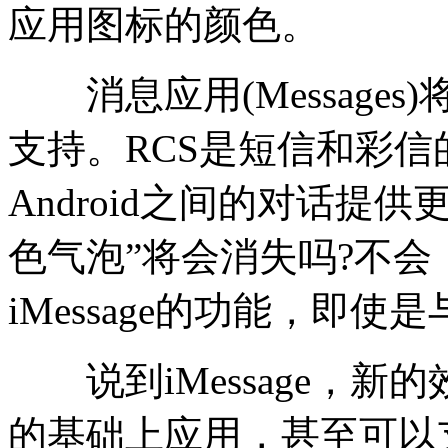
应用图标的颜色。
消息应用(Messages)
支持。RCS是短信和彩信的
Android之间的对话提
色气泡”将会消失吗?不会
iMessage的功能，即使是
说到iMessage，新
的基础上应用，甚至可以