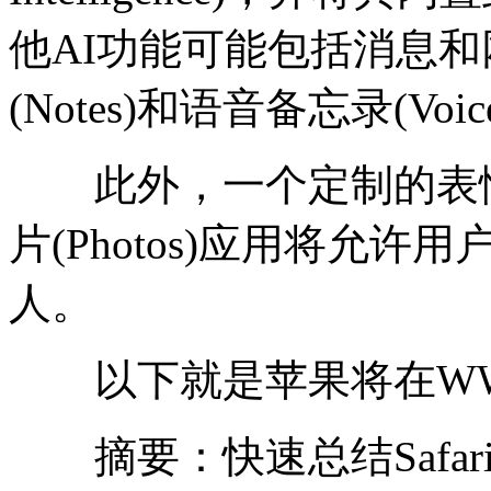
他AI功能可能包括消息和
(Notes)和语音备忘录(Voi
此外，一个定制的表情
片(Photos)应用将允
人。
以下就是苹果将在WWD
摘要：快速总结Safar