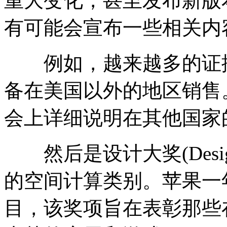
重大变化，甚至发布新版
有可能会宣布一些相关内
例如，越来越多的证据表明，A
备在美国以外的地区销售
会上详细说明在其他国家
然后是设计大奖(Design
的空间计算类别。苹果一
目，该奖项旨在表彰那些