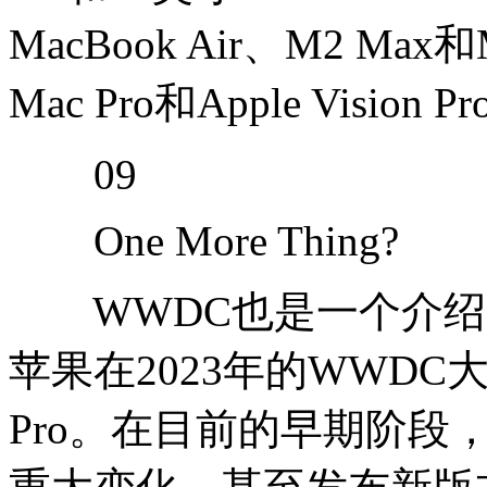
MacBook Air、M2 Max和M2
Mac Pro和Apple Vision P
09
One More Thing?
WWDC也是一个介绍
苹果在2023年的WWDC大会
Pro。在目前的早期阶段