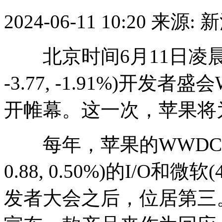
2024-06-11 10:20
来源: 
北京时间6月11日凌晨1点
-3.77, -1.91%)开发者盛
开帷幕。这一次，苹果将
每年，苹果的WWDC开发
0.88, 0.50%)的I/O和微软(42
发者大会之后，位居第三