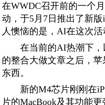
在WWDC召开前的一个月
动，于5月7日推出了新版iPad
人懊恼的是，AI在这次
在当前的AI热潮下，以及谷
的整合大做文章之后，苹
东西。
新的M4芯片刚刚在iP
片的MacBook及其功