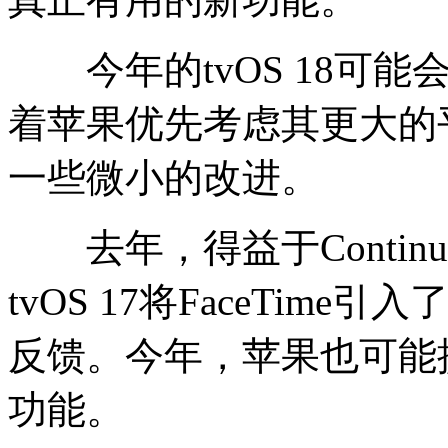
今年的tvOS 18可能
着苹果优先考虑其更大的平
一些微小的改进。
去年，得益于Continuit
tvOS 17将FaceTime
反馈。今年，苹果也可能
功能。