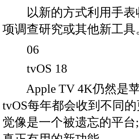
以新的方式利用手表收
项调查研究或其他新工具
06
tvOS 18
Apple TV 4K仍
tvOS每年都会收到不同的
觉像是一个被遗忘的平台
真正有用的新功能。