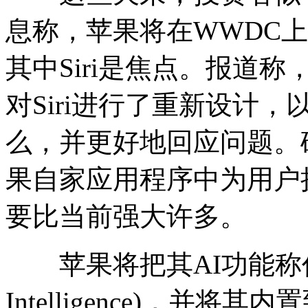
息称，苹果将在WWDC上
其中Siri是焦点。报道
对Siri进行了重新设计
么，并更好地回应问题。确
果自家应用程序中为用户
要比当前强大许多。
苹果将把其AI功能称作“苹
Intelligence)，并将