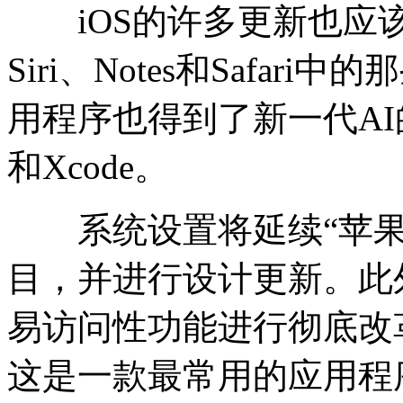
iOS的许多更新也应该
Siri、Notes和Safa
用程序也得到了新一代AI的推
和Xcode。
系统设置将延续“苹果将M
目，并进行设计更新。此
易访问性功能进行彻底改革，比
这是一款最常用的应用程