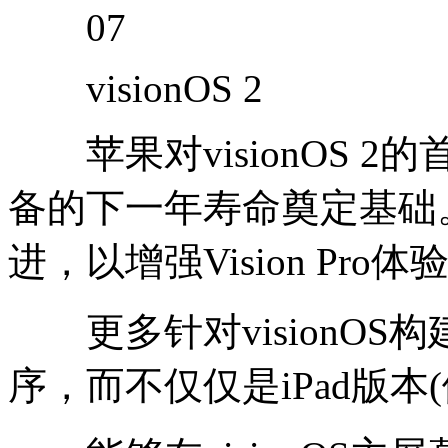
07
visionOS 2
苹果对visionOS 
备的下一年寿命奠定基础。预
进，以增强Vision Pr
更多针对visionOS
序，而不仅仅是iPad版本