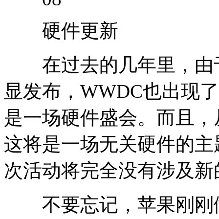
硬件更新
在过去的几年里，由于
显发布，WWDC也出现
是一场硬件盛会。而且，
这将是一场无关硬件的主
次活动将完全没有涉及新
不要忘记，苹果刚刚做