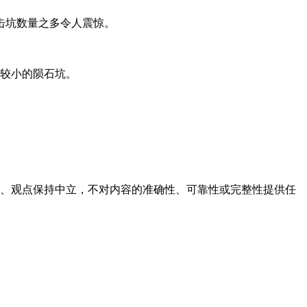
击坑数量之多令人震惊。
个较小的陨石坑。
容、观点保持中立，不对内容的准确性、可靠性或完整性提供任