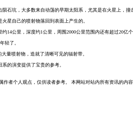
陨石坑，大多数来自动荡的早期太阳系，尤其是在火星上，撞
火星自己的喷射物落回到表面上产生的。
4公里，深度约1公里，周围2000公里范围内还有超过20亿
年轻了。
的大量喷射物，造就了清晰可见的辐射带。
系的演变提供了宝贵的参考。
属作者个人观点，仅供读者参考。 本网站对站内所有资讯的内