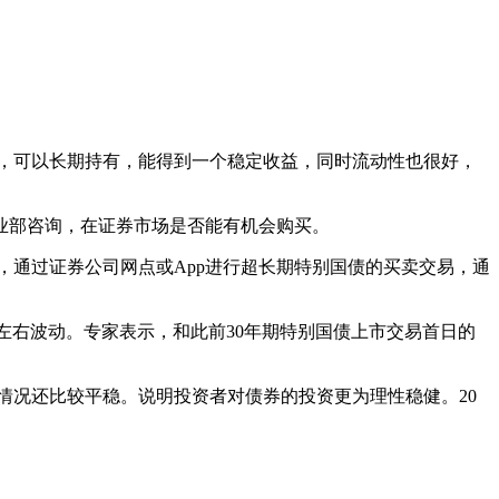
，可以长期持有，能得到一个稳定收益，同时流动性也很好，
部咨询，在证券市场是否能有机会购买。
通过证券公司网点或App进行超长期特别国债的买卖交易，通
%左右波动。专家表示，和此前30年期特别国债上市交易首日的
况还比较平稳。说明投资者对债券的投资更为理性稳健。20