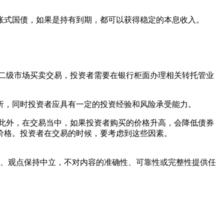
式国债，如果是持有到期，都可以获得稳定的本息收入。
二级市场买卖交易，投资者需要在银行柜面办理相关转托管业
，同时投资者应具有一定的投资经验和风险承受能力。
此外，在交易当中，如果投资者购买的价格升高，会降低债券
价格。投资者在交易的时候，要考虑到这些因素。
容、观点保持中立，不对内容的准确性、可靠性或完整性提供任