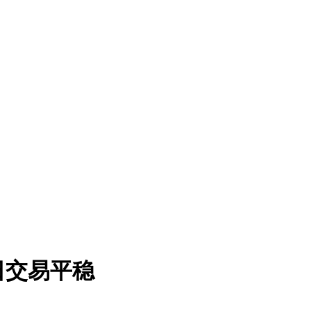
日交易平稳