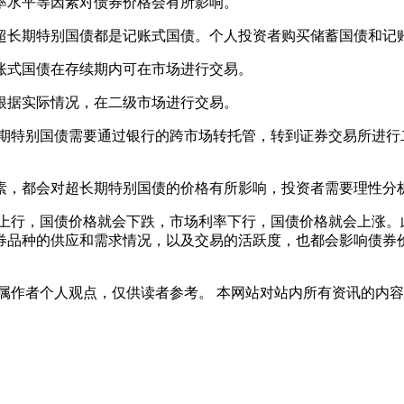
水平等因素对债券价格会有所影响。
长期特别国债都是记账式国债。个人投资者购买储蓄国债和记账
式国债在存续期内可在市场进行交易。
据实际情况，在二级市场进行交易。
特别国债需要通过银行的跨市场转托管，转到证券交易所进行
，都会对超长期特别国债的价格有所影响，投资者需要理性分析
行，国债价格就会下跌，市场利率下行，国债价格就会上涨。
券品种的供应和需求情况，以及交易的活跃度，也都会影响债券
属作者个人观点，仅供读者参考。 本网站对站内所有资讯的内